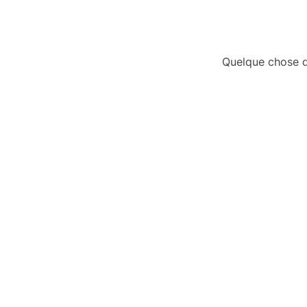
Quelque chose d’