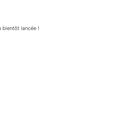
 bientôt lancée !