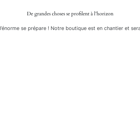
De grandes choses se profilent à l’horizon
énorme se prépare ! Notre boutique est en chantier et sera