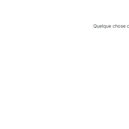
Quelque chose d’