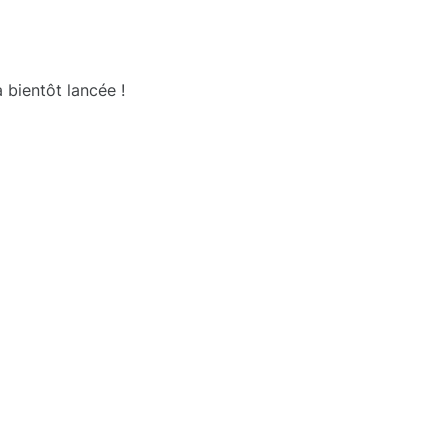
 bientôt lancée !