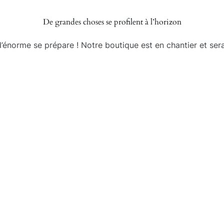
De grandes choses se profilent à l’horizon
énorme se prépare ! Notre boutique est en chantier et sera