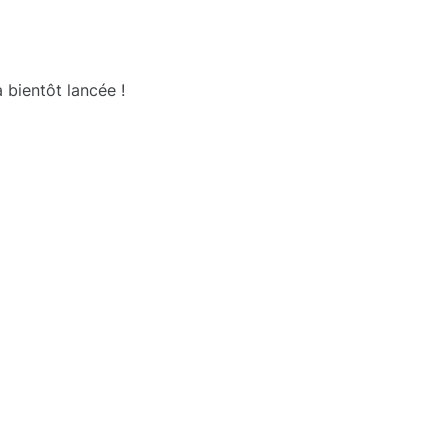
 bientôt lancée !