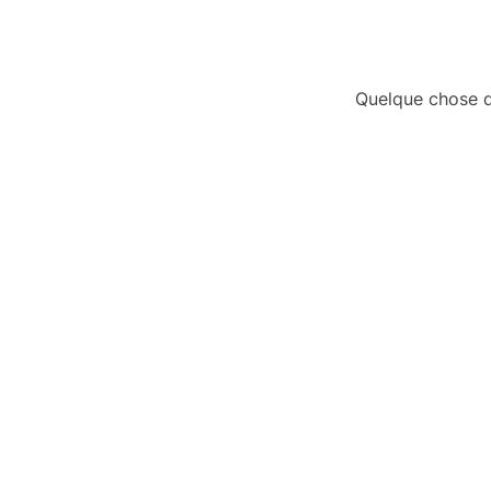
Quelque chose d’