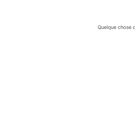
Quelque chose d’