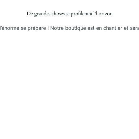
De grandes choses se profilent à l’horizon
énorme se prépare ! Notre boutique est en chantier et sera