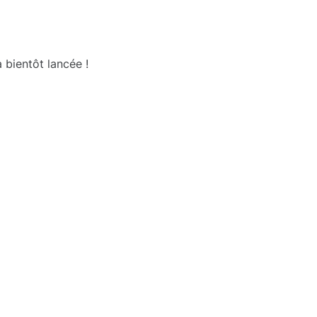
 bientôt lancée !