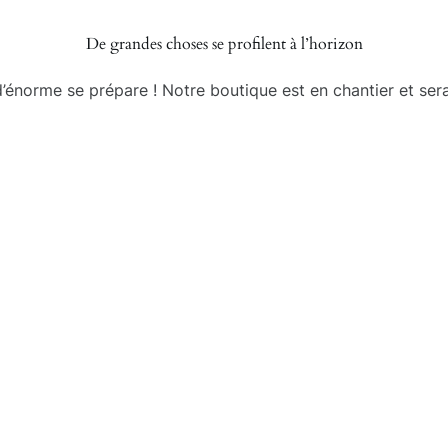
De grandes choses se profilent à l’horizon
énorme se prépare ! Notre boutique est en chantier et sera