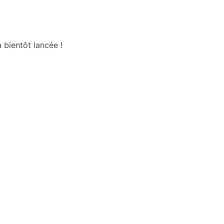
 bientôt lancée !