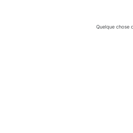
Quelque chose d’