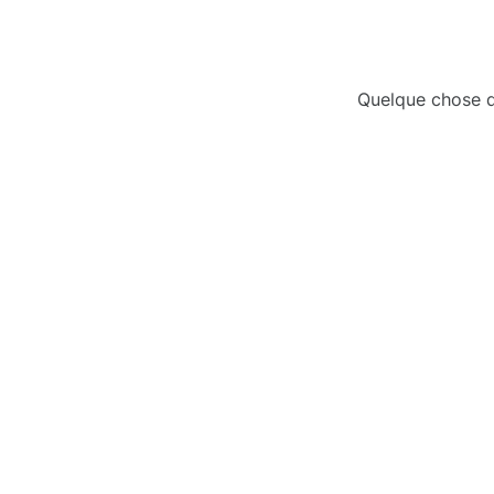
Quelque chose d’