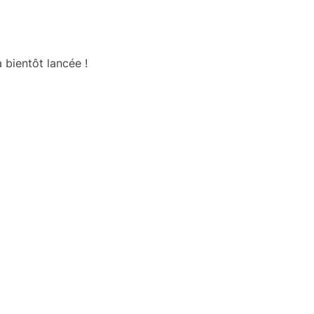
 bientôt lancée !