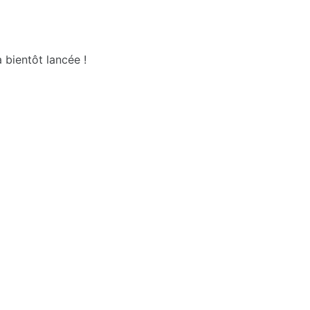
 bientôt lancée !