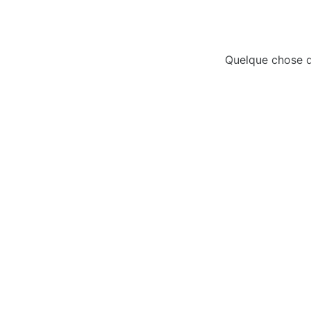
Quelque chose d’