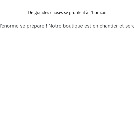
De grandes choses se profilent à l’horizon
énorme se prépare ! Notre boutique est en chantier et sera