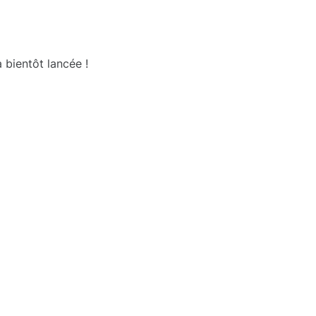
 bientôt lancée !