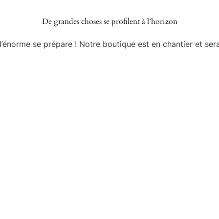
De grandes choses se profilent à l’horizon
énorme se prépare ! Notre boutique est en chantier et sera