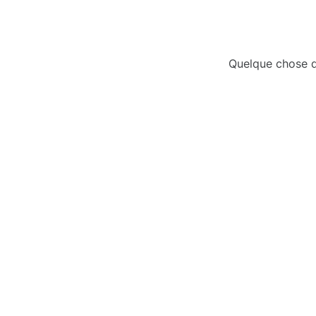
Quelque chose d’