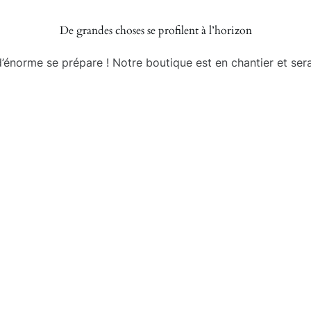
De grandes choses se profilent à l’horizon
énorme se prépare ! Notre boutique est en chantier et sera