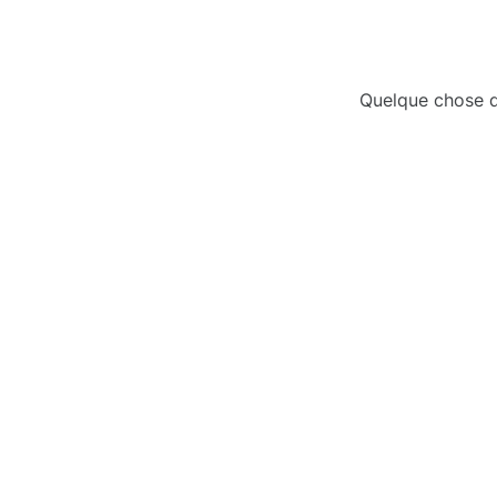
Quelque chose d’