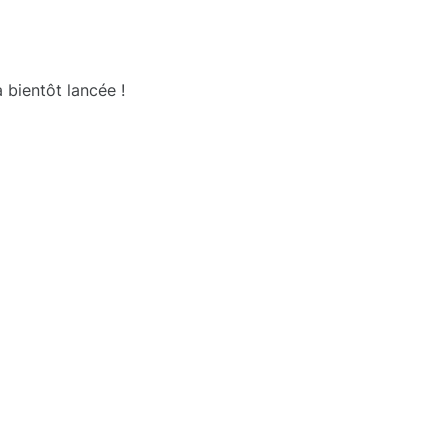
 bientôt lancée !